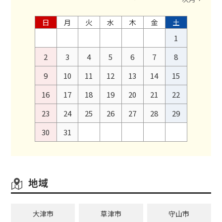
日
月
火
水
木
金
土
1
2
3
4
5
6
7
8
9
10
11
12
13
14
15
16
17
18
19
20
21
22
23
24
25
26
27
28
29
30
31
地域
大津市
草津市
守山市