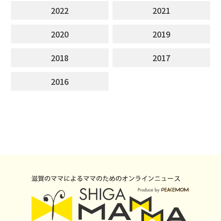
2022
2021
2020
2019
2018
2017
2016