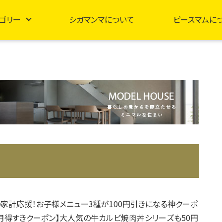
ゴリー
シガマンマについて
ピースマムに
家計応援！お子様メニュー3種が100円引きになる神クーポ
3月得すきクーポン】大人気の牛カルビ焼肉丼シリーズも50円