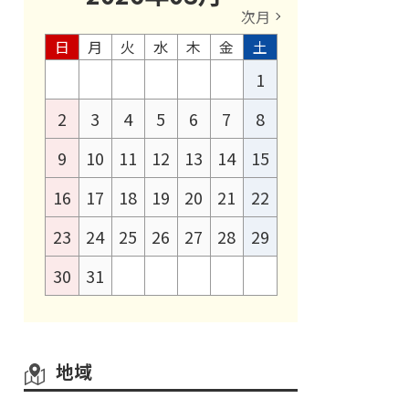
次月
日
月
火
水
木
金
土
1
2
3
4
5
6
7
8
9
10
11
12
13
14
15
16
17
18
19
20
21
22
23
24
25
26
27
28
29
30
31
地域