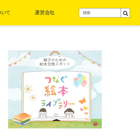
ついて
運営会社