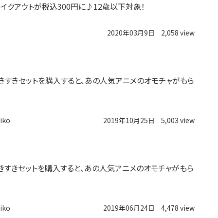
テイクアウトが税込300円に♪12歳以下対象！
2020年03月9日
2,058 view
すきすきセットを購入すると、あの人気アニメのオモチャがもら
iko
2019年10月25日
5,003 view
きすきセットを購入すると、あの人気アニメのオモチャがもら
iko
2019年06月24日
4,478 view