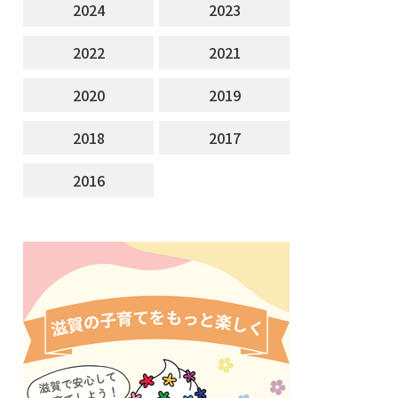
2024
2023
2022
2021
2020
2019
2018
2017
2016