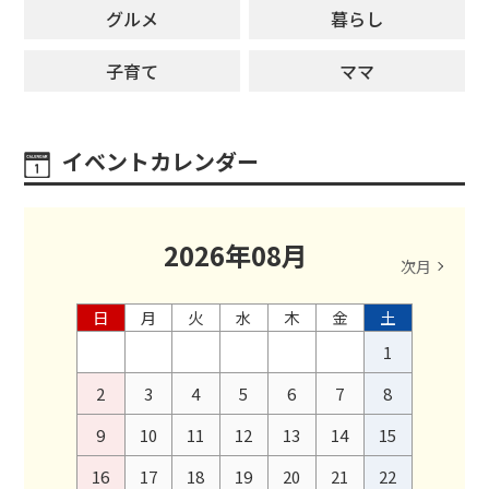
グルメ
暮らし
子育て
ママ
イベントカレンダー
2026
年
08
月
次月
日
月
火
水
木
金
土
1
2
3
4
5
6
7
8
9
10
11
12
13
14
15
16
17
18
19
20
21
22