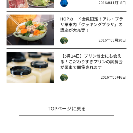
2016年11月18日
HOPカード会員限定！アル・プラ
ザ栗東内「クッキングプラザ」の
講座が大充実！
2016年09月30日
【5月14日】プリン博士にも会え
る！こだわりすぎプリンの試食会
が栗東で開催されます
2016年05月6日
TOPページに戻る