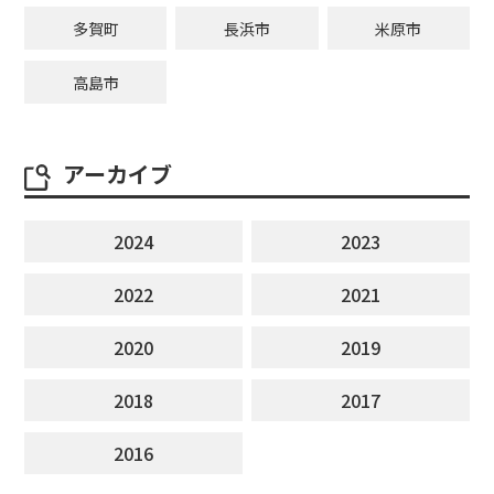
多賀町
長浜市
米原市
高島市
アーカイブ
2024
2023
2022
2021
2020
2019
2018
2017
2016