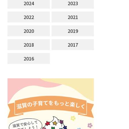
2024
2023
2022
2021
2020
2019
2018
2017
2016