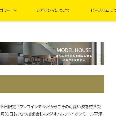
ゴリー
シガマンマについて
ピースマムに
平日限定!!ワンコインで今だからこその可愛い姿を待ち受
7月31日】おむつ撮影会【スタジオパレットイオンモール草津