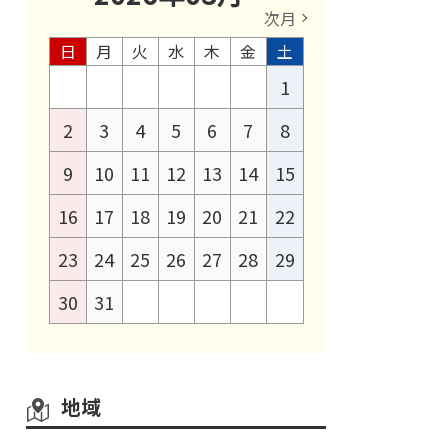
次月
日
月
火
水
木
金
土
1
2
3
4
5
6
7
8
9
10
11
12
13
14
15
16
17
18
19
20
21
22
23
24
25
26
27
28
29
30
31
地域