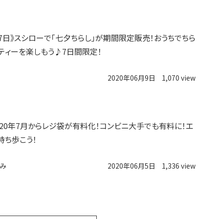
〜7日》スシローで「七夕ちらし」が期間限定販売！おうちでちら
ティーを楽しもう♪7日間限定！
2020年06月9日
1,070 view
020年7月からレジ袋が有料化！コンビニ大手でも有料に！エ
持ち歩こう！
み
2020年06月5日
1,336 view