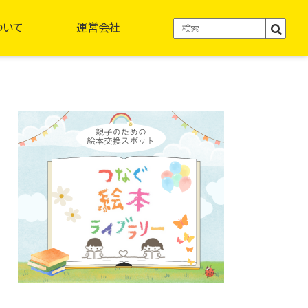
ついて
運営会社