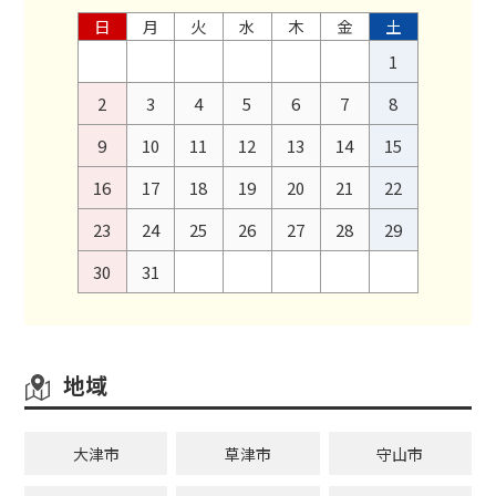
日
月
火
水
木
金
土
1
2
3
4
5
6
7
8
9
10
11
12
13
14
15
16
17
18
19
20
21
22
23
24
25
26
27
28
29
30
31
地域
大津市
草津市
守山市