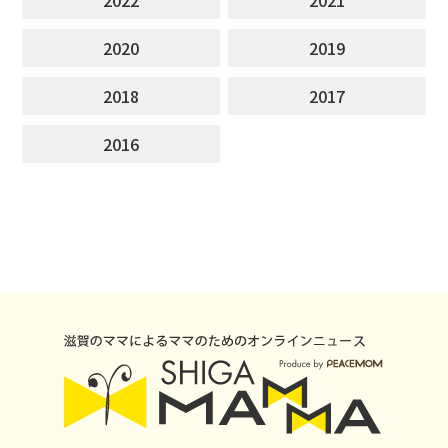
2020
2019
2018
2017
2016