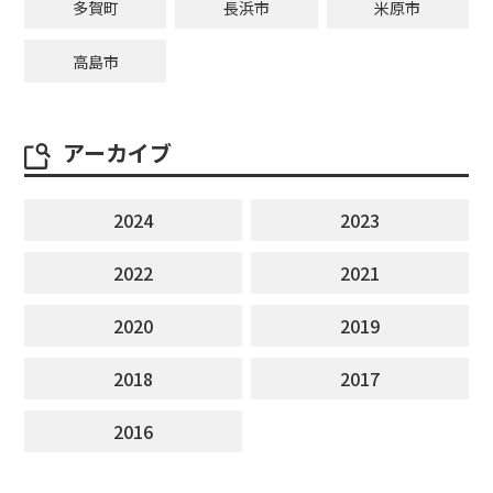
多賀町
長浜市
米原市
高島市
アーカイブ
2024
2023
2022
2021
2020
2019
2018
2017
2016