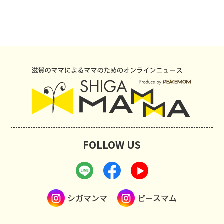
FOLLOW US
シガマンマ
ピースマム