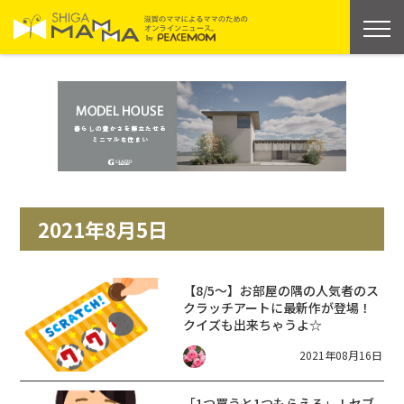
2021年8月5日
【8/5～】お部屋の隅の人気者のス
クラッチアートに最新作が登場！
クイズも出来ちゃうよ☆
2021年08月16日
「1つ買うと1つもらえる」！セブ