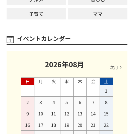
子育て
ママ
イベントカレンダー
2026
年
08
月
次月
日
月
火
水
木
金
土
1
2
3
4
5
6
7
8
9
10
11
12
13
14
15
16
17
18
19
20
21
22