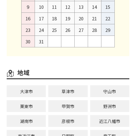
9
10
11
12
13
14
15
16
17
18
19
20
21
22
23
24
25
26
27
28
29
30
31
地域
大津市
草津市
守山市
栗東市
甲賀市
野洲市
湖南市
彦根市
近江八幡市