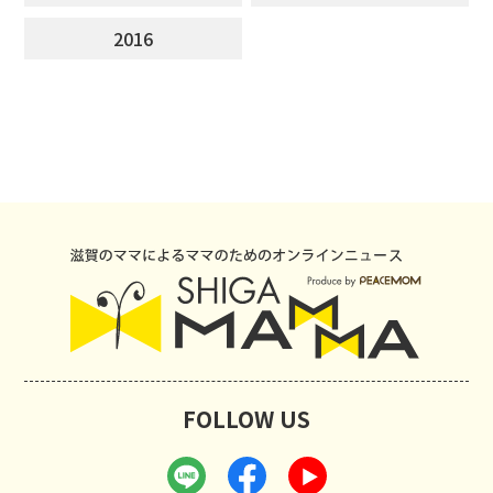
2016
FOLLOW US