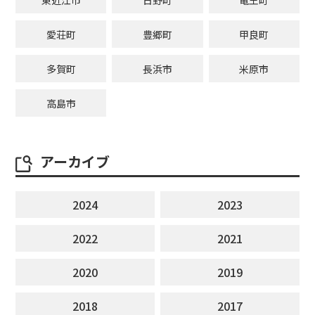
東近江市
日野町
竜王町
愛荘町
豊郷町
甲良町
多賀町
長浜市
米原市
高島市
アーカイブ
2024
2023
2022
2021
2020
2019
2018
2017