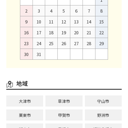
2
3
4
5
6
7
8
9
10
11
12
13
14
15
16
17
18
19
20
21
22
23
24
25
26
27
28
29
30
31
地域
大津市
草津市
守山市
栗東市
甲賀市
野洲市