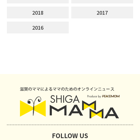
2018
2017
2016
FOLLOW US