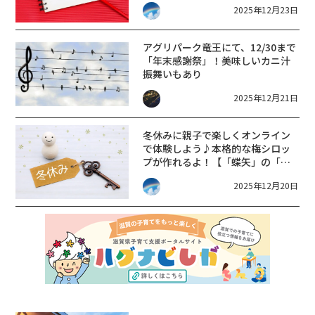
2025年12月23日
アグリパーク竜王にて、12/30まで
「年末感謝祭」！美味しいカニ汁
振舞いもあり
2025年12月21日
冬休みに親子で楽しくオンライン
で体験しよう♪本格的な梅シロッ
プが作れるよ！【「蝶矢」の「冬
休み子どもオンライン梅体験」】
2025年12月20日