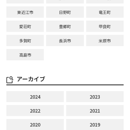
東近江市
日野町
竜王町
愛荘町
豊郷町
甲良町
多賀町
長浜市
米原市
高島市
アーカイブ
2024
2023
2022
2021
2020
2019