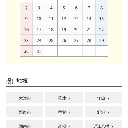
2
3
4
5
6
7
8
9
10
11
12
13
14
15
16
17
18
19
20
21
22
23
24
25
26
27
28
29
30
31
地域
大津市
草津市
守山市
栗東市
甲賀市
野洲市
湖南市
彦根市
近江八幡市