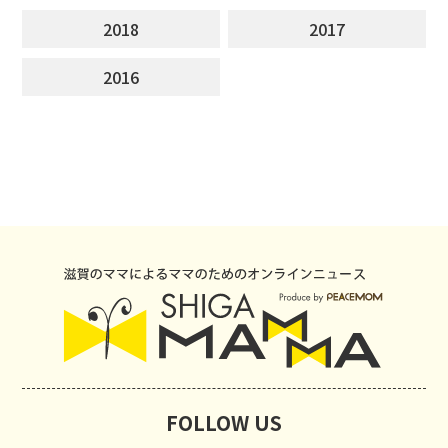
2018
2017
2016
FOLLOW US