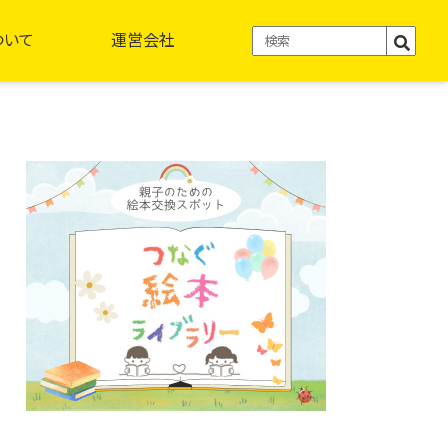
ついて
運営会社