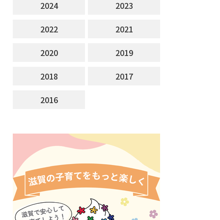
2024
2023
2022
2021
2020
2019
2018
2017
2016