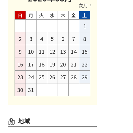
次月
日
月
火
水
木
金
土
1
2
3
4
5
6
7
8
9
10
11
12
13
14
15
16
17
18
19
20
21
22
23
24
25
26
27
28
29
30
31
地域