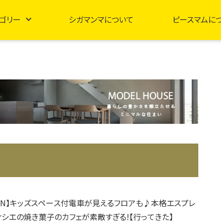
ゴリー
シガマンマについて
ピースマムに
OPEN】キッズスペース付電車が見えるフロアも♪本格エスプレ
ィシエの焼き菓子のカフェが素敵すぎる!【行ってきた】