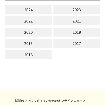
2024
2023
2022
2021
2020
2019
2018
2017
2016