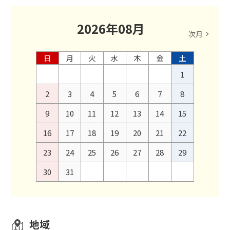
2026
年
08
月
次月
日
月
火
水
木
金
土
1
2
3
4
5
6
7
8
9
10
11
12
13
14
15
16
17
18
19
20
21
22
23
24
25
26
27
28
29
30
31
地域