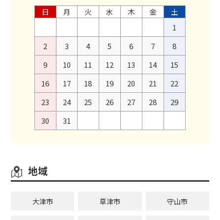
日
月
火
水
木
金
土
1
2
3
4
5
6
7
8
9
10
11
12
13
14
15
16
17
18
19
20
21
22
23
24
25
26
27
28
29
30
31
地域
大津市
草津市
守山市