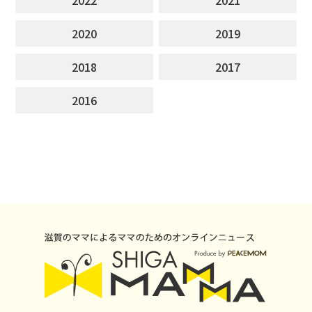
2020
2019
2018
2017
2016