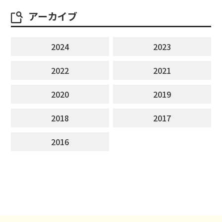
アーカイブ
2024
2023
2022
2021
2020
2019
2018
2017
2016