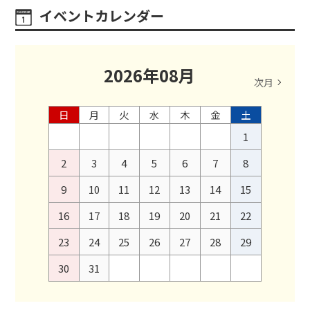
イベントカレンダー
2026
年
08
月
次月
日
月
火
水
木
金
土
1
2
3
4
5
6
7
8
9
10
11
12
13
14
15
16
17
18
19
20
21
22
23
24
25
26
27
28
29
30
31