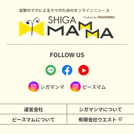
FOLLOW US
シガマンマ
ピースマム
運営会社
シガマンマについて
ピースマムについて
有限会社ウエスト