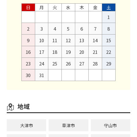
日
月
火
水
木
金
土
1
2
3
4
5
6
7
8
9
10
11
12
13
14
15
16
17
18
19
20
21
22
23
24
25
26
27
28
29
30
31
地域
大津市
草津市
守山市