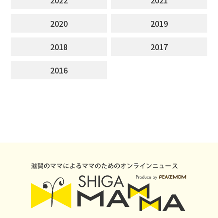
2020
2019
2018
2017
2016