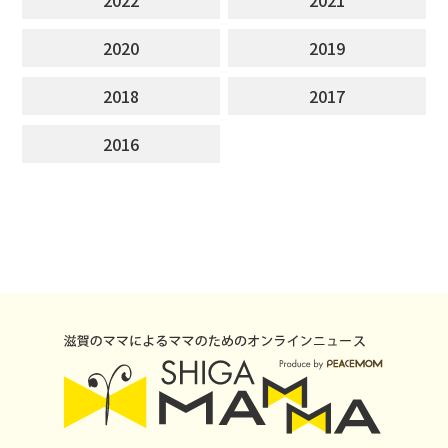
2020
2019
2018
2017
2016