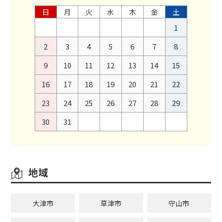
日
月
火
水
木
金
土
1
2
3
4
5
6
7
8
9
10
11
12
13
14
15
16
17
18
19
20
21
22
23
24
25
26
27
28
29
30
31
地域
大津市
草津市
守山市