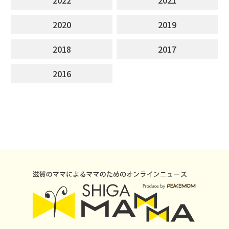
2020
2019
2018
2017
2016