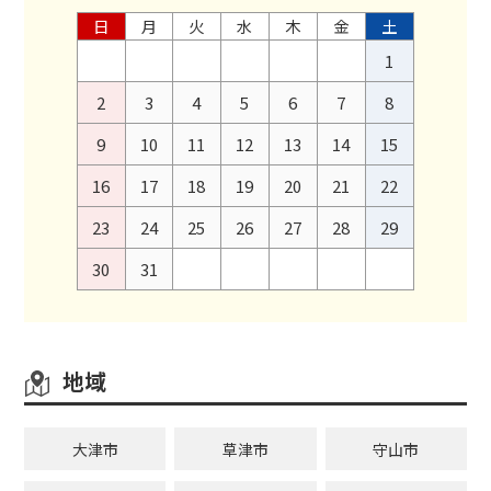
日
月
火
水
木
金
土
1
2
3
4
5
6
7
8
9
10
11
12
13
14
15
16
17
18
19
20
21
22
23
24
25
26
27
28
29
30
31
地域
大津市
草津市
守山市