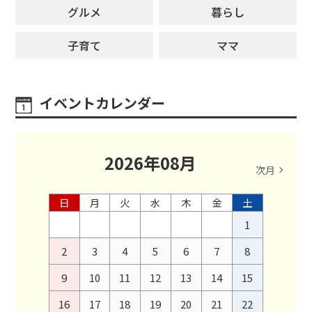
グルメ
暮らし
子育て
ママ
イベントカレンダー
2026
年
08
月
次月
日
月
火
水
木
金
土
1
2
3
4
5
6
7
8
9
10
11
12
13
14
15
16
17
18
19
20
21
22