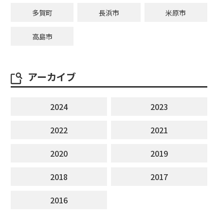
多賀町
長浜市
米原市
高島市
アーカイブ
2024
2023
2022
2021
2020
2019
2018
2017
2016