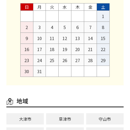
日
月
火
水
木
金
土
1
2
3
4
5
6
7
8
9
10
11
12
13
14
15
16
17
18
19
20
21
22
23
24
25
26
27
28
29
30
31
地域
大津市
草津市
守山市