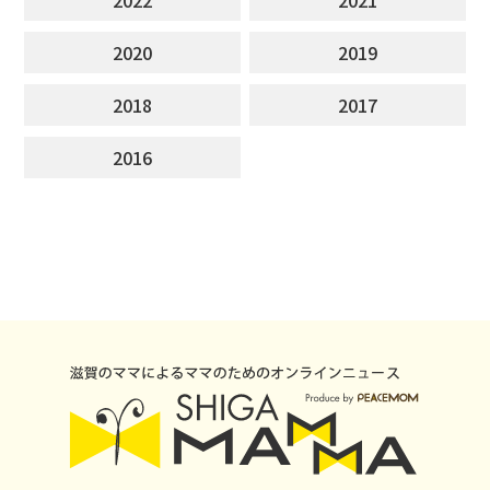
2020
2019
2018
2017
2016