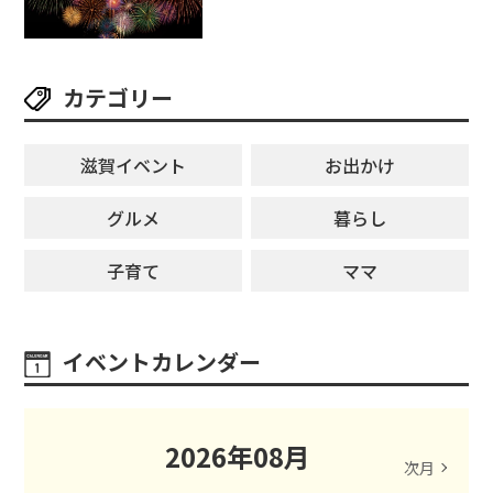
カテゴリー
滋賀イベント
お出かけ
グルメ
暮らし
子育て
ママ
イベントカレンダー
2026
年
08
月
次月