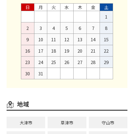
日
月
火
水
木
金
土
1
2
3
4
5
6
7
8
9
10
11
12
13
14
15
16
17
18
19
20
21
22
23
24
25
26
27
28
29
30
31
地域
大津市
草津市
守山市