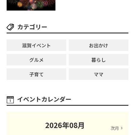
カテゴリー
滋賀イベント
お出かけ
グルメ
暮らし
子育て
ママ
イベントカレンダー
2026
年
08
月
次月