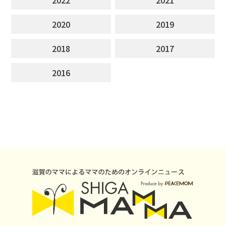
2020
2019
2018
2017
2016