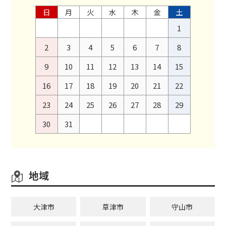
日
月
火
水
木
金
土
1
2
3
4
5
6
7
8
9
10
11
12
13
14
15
16
17
18
19
20
21
22
23
24
25
26
27
28
29
30
31
地域
大津市
草津市
守山市