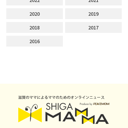
2020
2019
2018
2017
2016