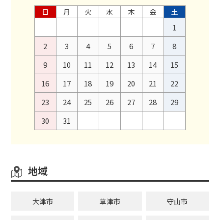
日
月
火
水
木
金
土
1
2
3
4
5
6
7
8
9
10
11
12
13
14
15
16
17
18
19
20
21
22
23
24
25
26
27
28
29
30
31
地域
大津市
草津市
守山市