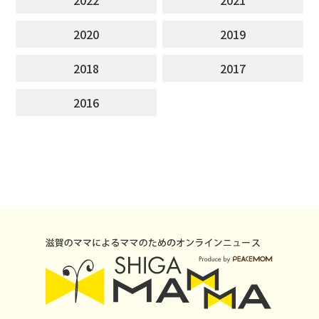
2020
2019
2018
2017
2016