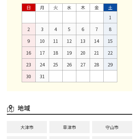
日
月
火
水
木
金
土
1
2
3
4
5
6
7
8
9
10
11
12
13
14
15
16
17
18
19
20
21
22
23
24
25
26
27
28
29
30
31
地域
大津市
草津市
守山市