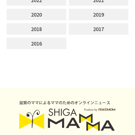
2020
2019
2018
2017
2016