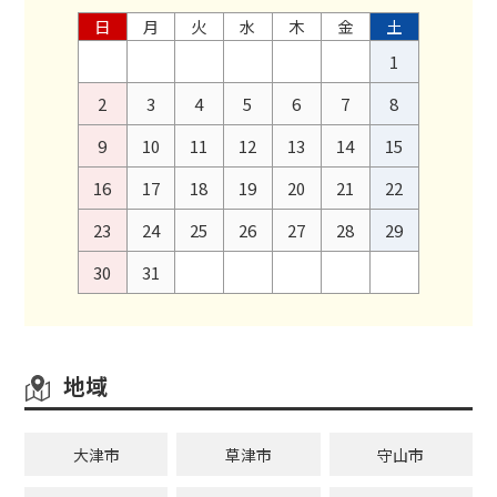
日
月
火
水
木
金
土
1
2
3
4
5
6
7
8
9
10
11
12
13
14
15
16
17
18
19
20
21
22
23
24
25
26
27
28
29
30
31
地域
大津市
草津市
守山市