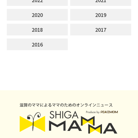
2020
2019
2018
2017
2016