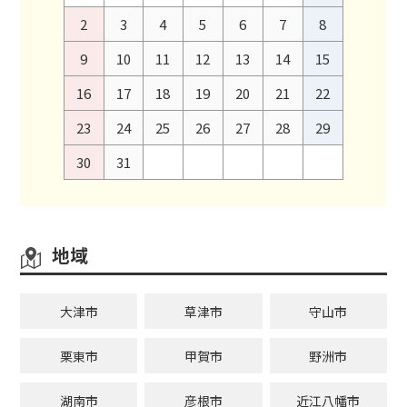
2
3
4
5
6
7
8
9
10
11
12
13
14
15
16
17
18
19
20
21
22
23
24
25
26
27
28
29
30
31
地域
大津市
草津市
守山市
栗東市
甲賀市
野洲市
湖南市
彦根市
近江八幡市