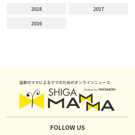
2018
2017
2016
FOLLOW US