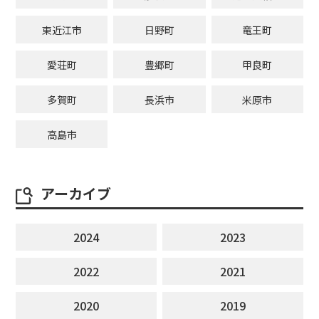
東近江市
日野町
竜王町
愛荘町
豊郷町
甲良町
多賀町
長浜市
米原市
高島市
アーカイブ
2024
2023
2022
2021
2020
2019