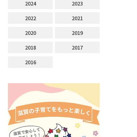
2024
2023
2022
2021
2020
2019
2018
2017
2016