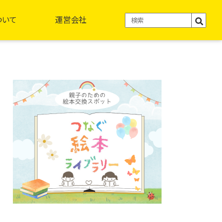
ついて
運営会社