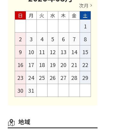
次月
日
月
火
水
木
金
土
1
2
3
4
5
6
7
8
9
10
11
12
13
14
15
16
17
18
19
20
21
22
23
24
25
26
27
28
29
30
31
地域