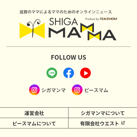
FOLLOW US
シガマンマ
ピースマム
運営会社
シガマンマについて
ピースマムについて
有限会社ウエスト