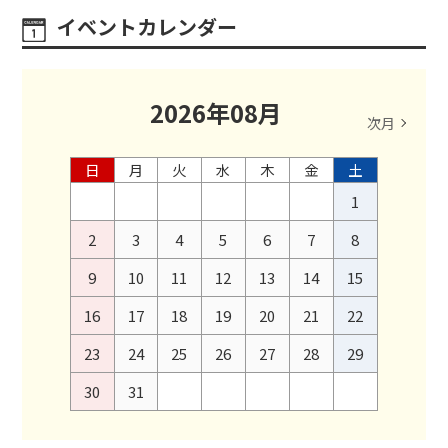
イベントカレンダー
2026
年
08
月
次月
日
月
火
水
木
金
土
1
2
3
4
5
6
7
8
9
10
11
12
13
14
15
16
17
18
19
20
21
22
23
24
25
26
27
28
29
30
31