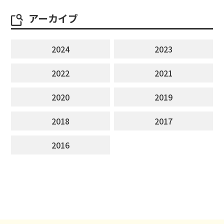
アーカイブ
2024
2023
2022
2021
2020
2019
2018
2017
2016