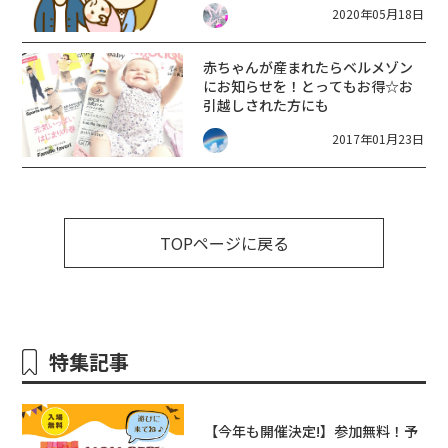
2020年05月18日
赤ちゃんが産まれたらベルメゾン
にお知らせを！とってもお得☆お
引越しされた方にも
2017年01月23日
TOPページに戻る
特集記事
【今年も開催決定!】参加無料！予