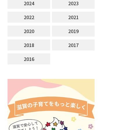
2024
2023
2022
2021
2020
2019
2018
2017
2016