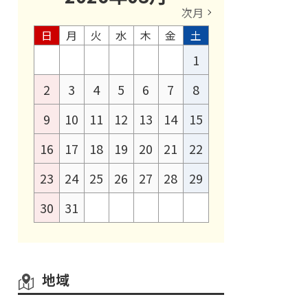
次月
日
月
火
水
木
金
土
1
2
3
4
5
6
7
8
9
10
11
12
13
14
15
16
17
18
19
20
21
22
23
24
25
26
27
28
29
30
31
地域