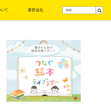
ついて
運営会社