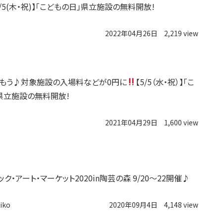
5/5(木・祝)】「こどもの日」県立施設の無料開放!
2022年04月26日
2,219 view
もう♪対象施設の入場料などが0円に
【5/5（水・祝）】「こ
県立施設の無料開放!
2021年04月29日
1,600 view
信楽セラミック・アート・マーケット2020in陶芸の森 9/20〜22開催♪
iko
2020年09月4日
4,148 view