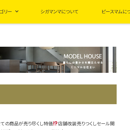
ゴリー
シガマンマについて
ピースマムに
ての商品が売り尽くし特価
店舗改装売りつくしセール開