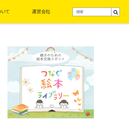
ついて
運営会社