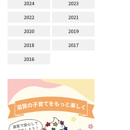
2024
2023
2022
2021
2020
2019
2018
2017
2016