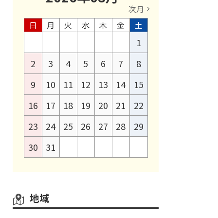
次月
日
月
火
水
木
金
土
1
2
3
4
5
6
7
8
9
10
11
12
13
14
15
16
17
18
19
20
21
22
23
24
25
26
27
28
29
30
31
地域