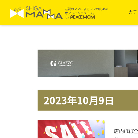
カテ
2023年10月9日
店内ほぼ全