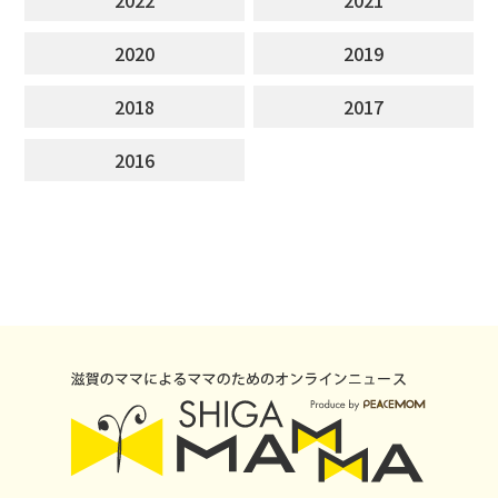
2020
2019
2018
2017
2016