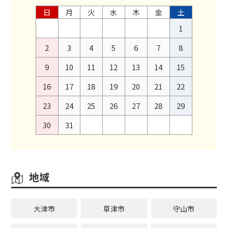
日
月
火
水
木
金
土
1
2
3
4
5
6
7
8
9
10
11
12
13
14
15
16
17
18
19
20
21
22
23
24
25
26
27
28
29
30
31
地域
大津市
草津市
守山市