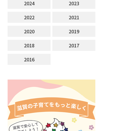
2024
2023
2022
2021
2020
2019
2018
2017
2016