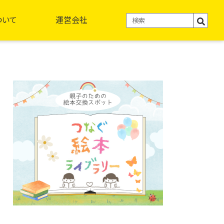
ついて
運営会社