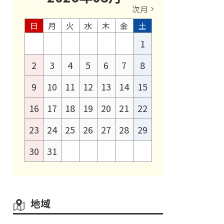
次月
日
月
火
水
木
金
土
1
2
3
4
5
6
7
8
9
10
11
12
13
14
15
16
17
18
19
20
21
22
23
24
25
26
27
28
29
30
31
地域