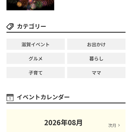
カテゴリー
滋賀イベント
お出かけ
グルメ
暮らし
子育て
ママ
イベントカレンダー
2026
年
08
月
次月