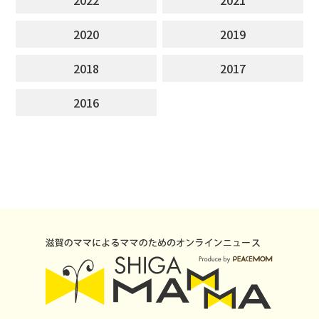
2020
2019
2018
2017
2016