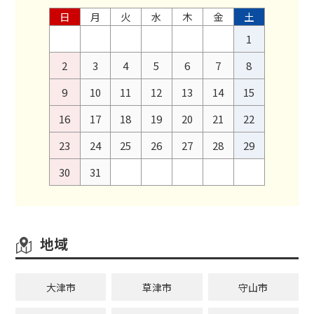
日
月
火
水
木
金
土
1
2
3
4
5
6
7
8
9
10
11
12
13
14
15
16
17
18
19
20
21
22
23
24
25
26
27
28
29
30
31
地域
大津市
草津市
守山市