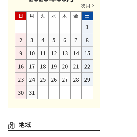
次月
日
月
火
水
木
金
土
1
2
3
4
5
6
7
8
9
10
11
12
13
14
15
16
17
18
19
20
21
22
23
24
25
26
27
28
29
30
31
地域