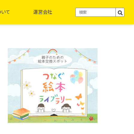
ついて
運営会社