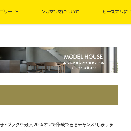
ゴリー
シガマンマについて
ピースマムに
】フォトブックが最大20％オフで作成できるチャンス！しまうま