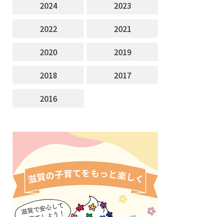
2024
2023
2022
2021
2020
2019
2018
2017
2016