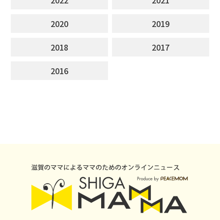
2020
2019
2018
2017
2016