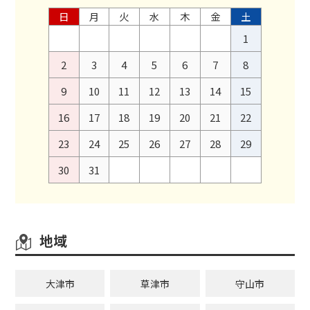
日
月
火
水
木
金
土
1
2
3
4
5
6
7
8
9
10
11
12
13
14
15
16
17
18
19
20
21
22
23
24
25
26
27
28
29
30
31
地域
大津市
草津市
守山市